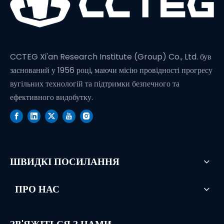
CCTEG Xi'an Research Institute (Group) Co., Ltd. був
заснований у 1956 році, маючи місію провідності прогресу
вугільних технологій та підтримки безпечного та
ефективного видобутку.
ШВИДКІ ПОСИЛАННЯ
ПРО НАС