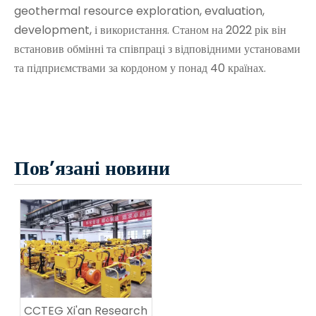
geothermal resource exploration, evaluation,
development, і використання. Станом на 2022 рік він
встановив обмінні та співпраці з відповідними установами
та підприємствами за кордоном у понад 40 країнах.
Пов’язані новини
CCTEG Xi'an Research