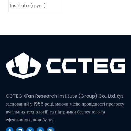
Institute (група)
CCTEG Xi'an Research Institute (Group) Co., Ltd. був
заснований у 1956 році, маючи місію провідності прогресу
вугільних технологій та підтримки безпечного та
ефективного видобутку.